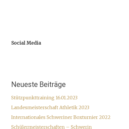
Social Media
Neueste Beiträge
Stützpunkttraining 16.01.2023
Landesmeisterschaft Athletik 2023
Internationales Schweriner Boxturnier 2022
Schülermeisterschaften – Schwerin