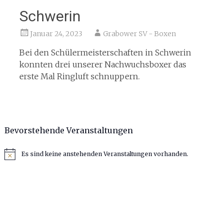
Schwerin
Januar 24, 2023
Grabower SV - Boxen
Bei den Schülermeisterschaften in Schwerin
konnten drei unserer Nachwuchsboxer das
erste Mal Ringluft schnuppern.
Bevorstehende Veranstaltungen
Es sind keine anstehenden Veranstaltungen vorhanden.
Hinweis