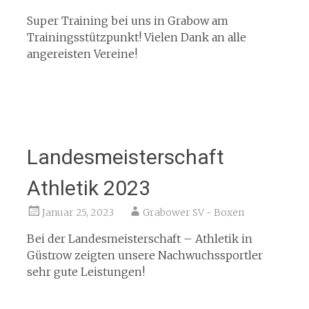
Super Training bei uns in Grabow am
Trainingsstützpunkt! Vielen Dank an alle
angereisten Vereine!
Landesmeisterschaft
Athletik 2023
Januar 25, 2023
Grabower SV - Boxen
Bei der Landesmeisterschaft – Athletik in
Güstrow zeigten unsere Nachwuchssportler
sehr gute Leistungen!