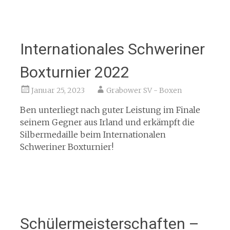
Internationales Schweriner
Boxturnier 2022
Januar 25, 2023
Grabower SV - Boxen
Ben unterliegt nach guter Leistung im Finale
seinem Gegner aus Irland und erkämpft die
Silbermedaille beim Internationalen
Schweriner Boxturnier!
Schülermeisterschaften –